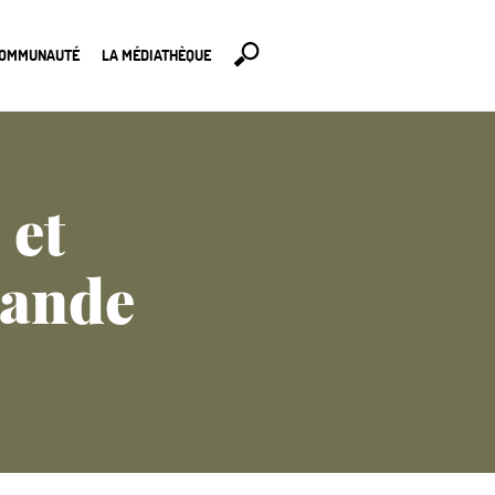
COMMUNAUTÉ
LA MÉDIATHÈQUE
 et
mande