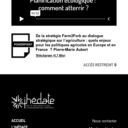
De la stratégie Farm2Fork au dialogue
stratégique sur l’agriculture : quels enjeux
pour les politiques agricoles en Europe et en
POWERPOINT
France
? Pierre-Marie Aubert
Télécharger (4.7 Mio)
ACCÈS RESTREINT 🔒
ACCUEIL
Nous contacter
L’IHÉDATE