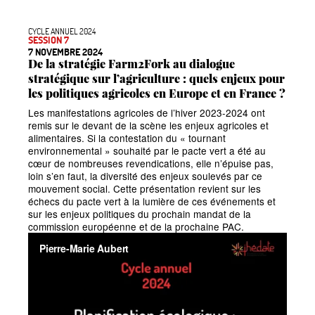
CYCLE ANNUEL 2024
SESSION 7
7 NOVEMBRE 2024
De la stratégie Farm2Fork au dialogue
stratégique sur l’agriculture : quels enjeux pour
les politiques agricoles en Europe et en France
?
Les manifestations agricoles de l’hiver 2023-2024 ont
remis sur le devant de la scène les enjeux agricoles et
alimentaires. Si la contestation du «
tournant
environnemental
» souhaité par le pacte vert a été au
cœur de nombreuses revendications, elle n’épuise pas,
loin s’en faut, la diversité des enjeux soulevés par ce
mouvement social. Cette présentation revient sur les
échecs du pacte vert à la lumière de ces événements et
sur les enjeux politiques du prochain mandat de la
commission européenne et de la prochaine PAC.