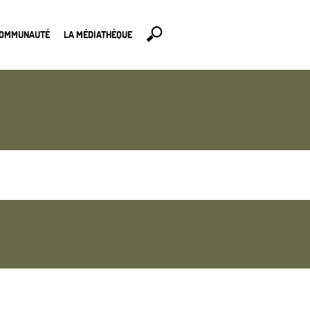
COMMUNAUTÉ
LA MÉDIATHÈQUE