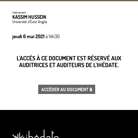
Intervenant :
KASSIM HUSSEIN
Université d’East Anglia
jeudi 6 mai 2021
à 14h30
L'ACCÈS À CE DOCUMENT EST RÉSERVÉ AUX
AUDITRICES ET AUDITEURS DE L'IHÉDATE.
ACCÉDER AU DOCUMENT 🔒