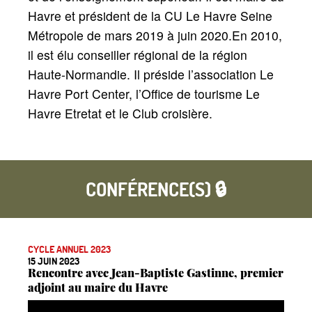
Havre et président de la CU Le Havre Seine
Métropole de mars 2019 à juin 2020.En 2010,
il est élu conseiller régional de la région
Haute-Normandie. Il préside l’association Le
Havre Port Center, l’Office de tourisme Le
Havre Etretat et le Club croisière.
CONFÉRENCE(S) 🔒
CYCLE ANNUEL 2023
15 JUIN 2023
Rencontre avec Jean-Baptiste Gastinne, premier
adjoint au maire du Havre