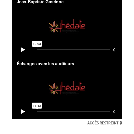
ACCÈS RESTREINT 🔒