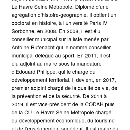
Le Havre Seine Métropole. Diplômé d’une
agrégation d’histoire-géographie. Il obtient un
doctorat en histoire, à l’université Paris IV
Sorbonne, en 2008. En 2008, il est élu
conseiller municipal sur la liste menée par
Antoine Rufenacht qui le nomme conseiller
municipal délégué au sport. En 2011, il est
élu adjoint au maire sous la mandature
d’Edouard Philippe, qui le charge du
développement territorial. Il devient, en 2017,
premier adjoint chargé de la qualité de vie, de
la prévention et de la sécurité. De 2014 à
2019, il est vice-président de la CODAH puis
de la CU Le Havre Seine Métropole chargé
du développement économique, du tourisme
et de l’enseignement supérieur. Il est maire du