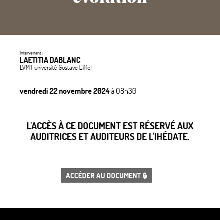
Intervenant :
LAETITIA DABLANC
LVMT université Gustave Eiffel
vendredi 22 novembre 2024
à 08h30
L'ACCÈS À CE DOCUMENT EST RÉSERVÉ AUX
AUDITRICES ET AUDITEURS DE L'IHÉDATE.
ACCÉDER AU DOCUMENT 🔒