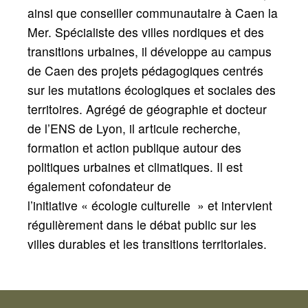
ainsi que conseiller communautaire à Caen la
Mer. Spécialiste des villes nordiques et des
transitions urbaines, il développe au campus
de Caen des projets pédagogiques centrés
sur les mutations écologiques et sociales des
territoires. Agrégé de géographie et docteur
de l’ENS de Lyon, il articule recherche,
formation et action publique autour des
politiques urbaines et climatiques. Il est
également cofondateur de
l’initiative
«
écologie culturelle
» et intervient
régulièrement dans le débat public sur les
villes durables et les transitions territoriales.