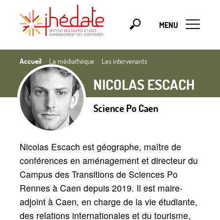
MENU
Accueil
La médiathèque
Les intervenants
NICOLAS ESCACH
Science Po Caen
Nicolas Escach est géographe, maître de
conférences en aménagement et directeur du
Campus des Transitions de Sciences Po
Rennes à Caen depuis 2019. Il est maire-
adjoint à Caen, en charge de la vie étudiante,
des relations internationales et du tourisme,