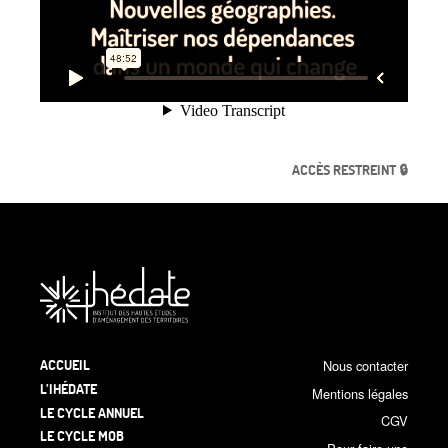
ACCÈS RESTREINT 🔒
ACCUEIL
Nous contacter
L’IHÉDATE
Mentions légales
LE CYCLE ANNUEL
CGV
LE CYCLE MOB