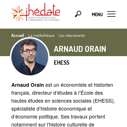
MENU
Accueil
La médiathèque
Les intervenants
ARNAUD ORAIN
EHESS
Arnaud Orain
est un économiste et historien
français, directeur d’études à l’École des
hautes études en sciences sociales (EHESS),
spécialiste d’histoire économique et
d’économie politique. Ses travaux portent
notamment sur l’histoire culturelle de