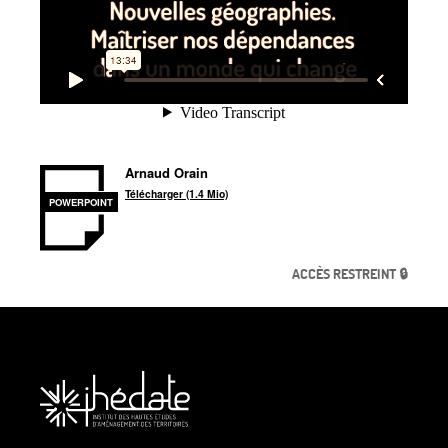
Arnaud Orain
Télécharger (1.4 Mio)
POWERPOINT
ACCÈS RESTREINT 🔒