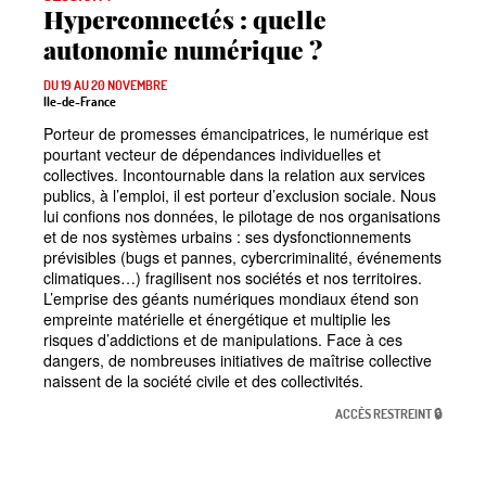
Hyperconnectés : quelle
autonomie numérique
?
DU 19 AU 20 NOVEMBRE
Ile-de-France
Porteur de promesses émancipatrices, le numérique est
pourtant vecteur de dépendances individuelles et
collectives. Incontournable dans la relation aux services
publics, à l’emploi, il est porteur d’exclusion sociale. Nous
lui confions nos données, le pilotage de nos organisations
et de nos systèmes urbains : ses dysfonctionnements
prévisibles (bugs et pannes, cybercriminalité, événements
climatiques…) fragilisent nos sociétés et nos territoires.
L’emprise des géants numériques mondiaux étend son
empreinte matérielle et énergétique et multiplie les
risques d’addictions et de manipulations. Face à ces
dangers, de nombreuses initiatives de maîtrise collective
naissent de la société civile et des collectivités.
ACCÈS RESTREINT 🔒