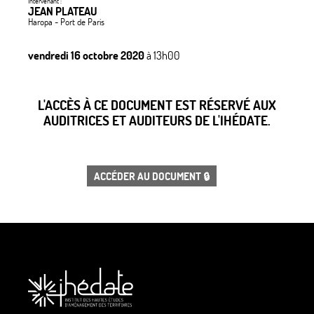
Intervenant :
JEAN PLATEAU
Haropa - Port de Paris
vendredi 16 octobre 2020
à 13h00
L'ACCÈS À CE DOCUMENT EST RÉSERVÉ AUX
AUDITRICES ET AUDITEURS DE L'IHÉDATE.
ACCÉDER AU DOCUMENT 🔒