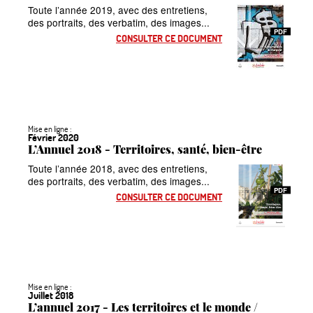
Toute l’année 2019, avec des entretiens,
des portraits, des verbatim, des images...
PDF
CONSULTER CE DOCUMENT
Mise en ligne :
Février 2020
L’Annuel 2018 - Territoires, santé, bien-être
Toute l’année 2018, avec des entretiens,
des portraits, des verbatim, des images...
PDF
CONSULTER CE DOCUMENT
Mise en ligne :
Juillet 2018
L’annuel 2017 - Les territoires et le monde /