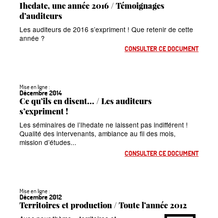
Ihedate, une année 2016 / Témoignages
d’auditeurs
Les auditeurs de 2016 s’expriment
! Que retenir de cette
année
?
CONSULTER CE DOCUMENT
Mise en ligne :
Décembre 2014
Ce qu’ils en disent... / Les auditeurs
s’expriment
!
Les séminaires de l’Ihedate ne laissent pas indifférent
!
Qualité des intervenants, ambiance au fil des mois,
mission d’études...
CONSULTER CE DOCUMENT
Mise en ligne :
Décembre 2012
Territoires et production / Toute l’année 2012