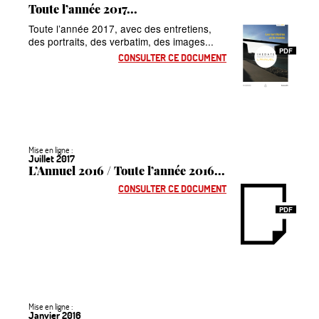
Toute l’année 2017...
Toute l’année 2017, avec des entretiens,
des portraits, des verbatim, des images...
PDF
CONSULTER CE DOCUMENT
Mise en ligne :
Juillet 2017
L’Annuel 2016 / Toute l’année 2016...
CONSULTER CE DOCUMENT
PDF
Mise en ligne :
Janvier 2016