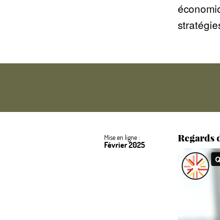
économiqu
stratégie
Regards d
Mise en ligne :
Février 2025