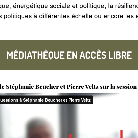
e, énergétique sociale et politique, la résilience
s politiques à différentes échelle ou encore les 
MÉDIATHÈQUE EN ACCÈS LIBRE
e Stéphanie Beucher et Pierre Veltz sur la session