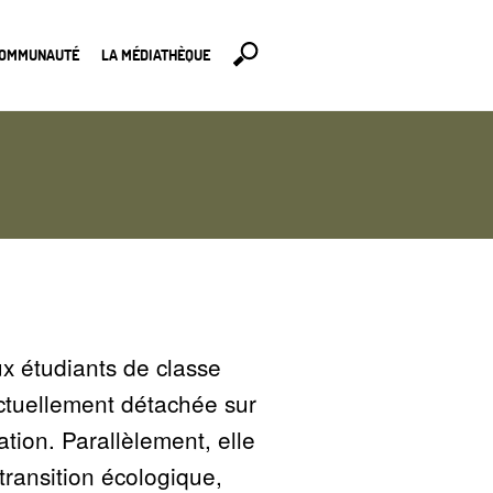
COMMUNAUTÉ
LA MÉDIATHÈQUE
ux étudiants de classe
tuellement détachée sur
ation. Parallèlement, elle
 transition écologique,