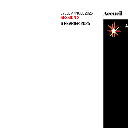
Accueil
CYCLE ANNUEL 2025
SESSION 2
6 FÉVRIER 2025