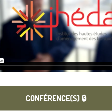
CONFÉRENCE(S) 🔒